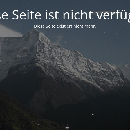
e Seite ist nicht verf
Diese Seite existiert nicht mehr.