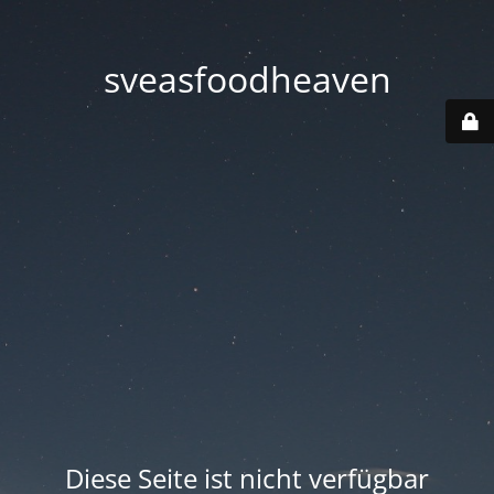
sveasfoodheaven
Diese Seite ist nicht verfügbar