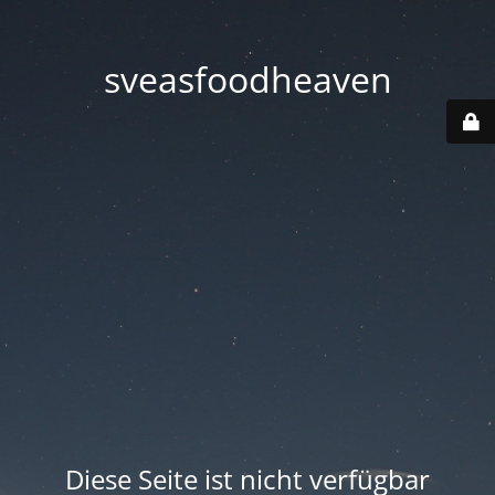
sveasfoodheaven
Diese Seite ist nicht verfügbar