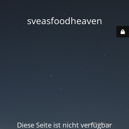
sveasfoodheaven
Diese Seite ist nicht verfügbar