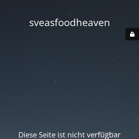
sveasfoodheaven
Diese Seite ist nicht verfügbar