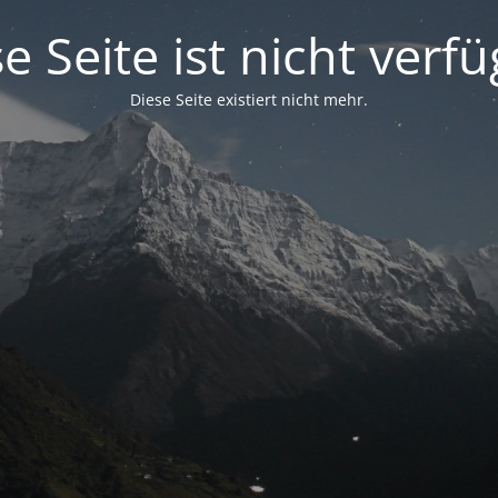
e Seite ist nicht verf
Diese Seite existiert nicht mehr.