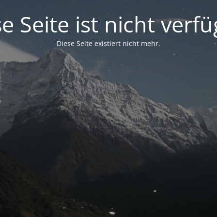
e Seite ist nicht verf
Diese Seite existiert nicht mehr.