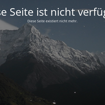
e Seite ist nicht verf
Diese Seite existiert nicht mehr.