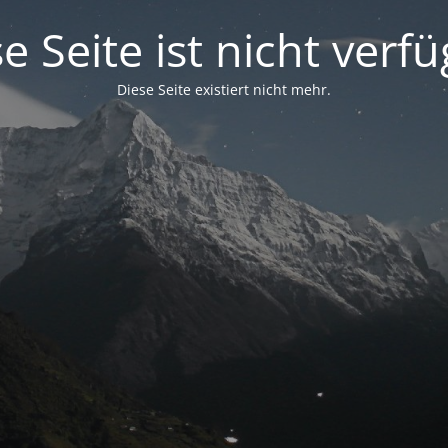
e Seite ist nicht verf
Diese Seite existiert nicht mehr.