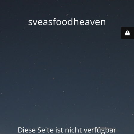
sveasfoodheaven
Diese Seite ist nicht verfügbar