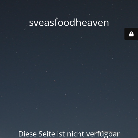
sveasfoodheaven
Diese Seite ist nicht verfügbar