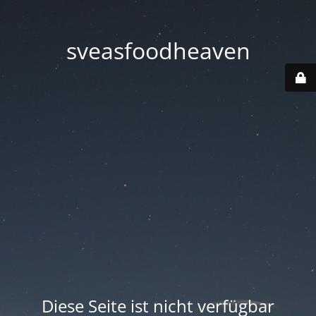
sveasfoodheaven
Diese Seite ist nicht verfügbar